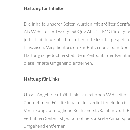
Haftung für Inhalte
Die Inhalte unserer Seiten wurden mit größter Sorgfal
Als Website sind wir gemäß § 7 Abs.1 TMG für eigene
jedoch nicht verpflichtet, übermittelte oder gespei
hinweisen. Verpflichtungen zur Entfernung oder Spe
Haftung ist jedoch erst ab dem Zeitpunkt der Kennt
diese Inhalte umgehend entfernen.
Haftung für Links
Unser Angebot enthält Links zu externen Webseiten D
übernehmen. Für die Inhalte der verlinkten Seiten ist
Verlinkung auf mögliche Rechtsverstöße überprüft. R
verlinkten Seiten ist jedoch ohne konkrete Anhaltsp
umgehend entfernen.