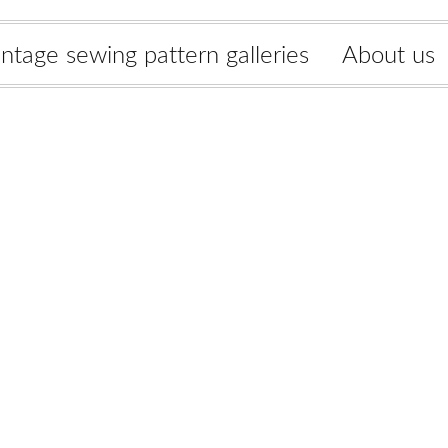
intage sewing pattern galleries
About us