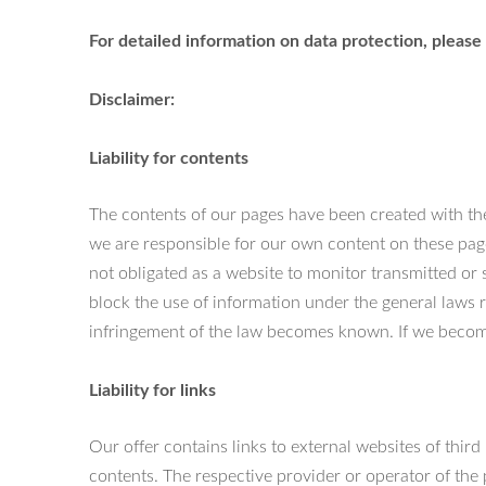
For detailed information on data protection, please 
Disclaimer:
Liability for contents
The contents of our pages have been created with th
we are responsible for our own content on these pa
not obligated as a website to monitor transmitted or s
block the use of information under the general laws r
infringement of the law becomes known. If we become
Liability for links
Our offer contains links to external websites of thir
contents. The respective provider or operator of the 