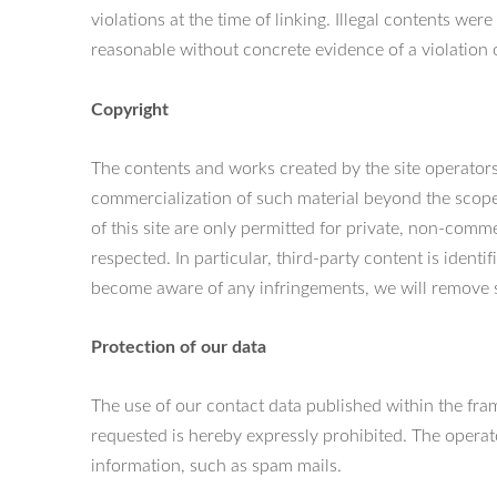
violations at the time of linking. Illegal contents we
reasonable without concrete evidence of a violation 
Copyright
The contents and works created by the site operators
commercialization of such material beyond the scope 
of this site are only permitted for private, non-comme
respected. In particular, third-party content is iden
become aware of any infringements, we will remove 
Protection of our data
The use of our contact data published within the fram
requested is hereby expressly prohibited. The operator
information, such as spam mails.