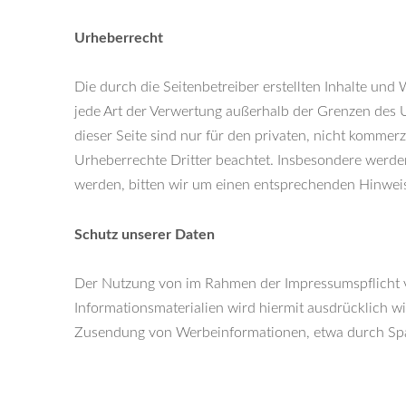
Urheberrecht
Die durch die Seitenbetreiber erstellten Inhalte und
jede Art der Verwertung außerhalb der Grenzen des 
dieser Seite sind nur für den privaten, nicht kommerz
Urheberrechte Dritter beachtet. Insbesondere werden
werden, bitten wir um einen entsprechenden Hinwei
Schutz unserer Daten
Der Nutzung von im Rahmen der Impressumspflicht v
Informationsmaterialien wird hiermit ausdrücklich wi
Zusendung von Werbeinformationen, etwa durch Spa